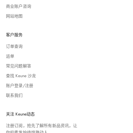
商业账户咨询
网站地图
客户服务
订单查询
运单
常见问题解答
查找 Keune 沙龙
账户登录/注册
联系我们
关注 Keune动态
注册订阅，抢先了解所有新品资讯，让
你的秀发始终惊艳动人