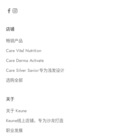
店铺
畅销产品
Care Vital Nutrition
Care Derma Activate
Care Silver Savior专为浅发设计
选购全部
关于
关于 Keune
Keune线上店铺，专为沙龙打造
职业发展