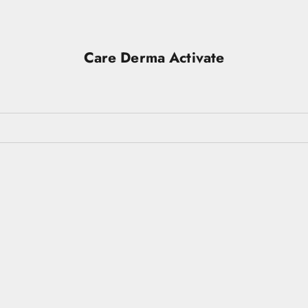
Care Derma Activate