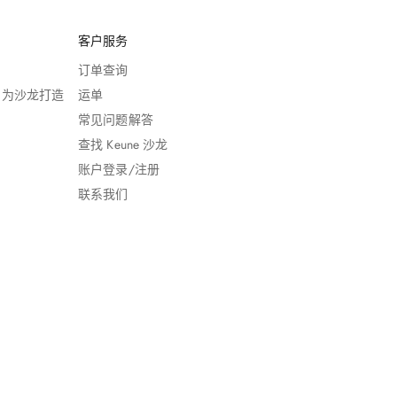
客户服务
订单查询
，专为沙龙打造
运单
常见问题解答
查找 Keune 沙龙
账户登录/注册
联系我们