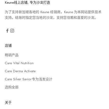
Keune线上店铺, 专为沙龙打造
为了支持新加坡各地的 Keune 经销商，Keune 为本网站提供技术
支持。结账时指定您当地的沙龙，支持您信赖和喜爱的沙龙。
店铺
畅销产品
Care Vital Nutrition
Care Derma Activate
Care Silver Savior专为浅发设计
选购全部
关于