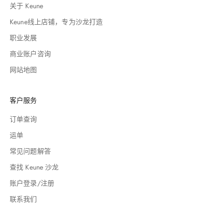
关于 Keune
Keune线上店铺，专为沙龙打造
职业发展
商业账户咨询
网站地图
客户服务
订单查询
运单
常见问题解答
查找 Keune 沙龙
账户登录/注册
联系我们