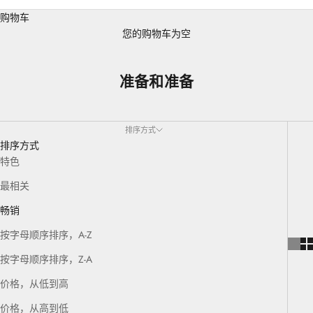
购物车
您的购物车为空
准备和准备
排序方式
排序方式
特色
最相关
畅销
按字母顺序排序，A-Z
按字母顺序排序，Z-A
价格，从低到高
价格，从高到低