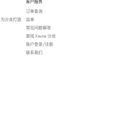
客户服务
订单查询
，专为沙龙打造
运单
常见问题解答
查找 Keune 沙龙
账户登录/注册
联系我们